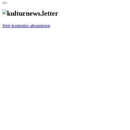
Jetzt kostenlos abonnieren