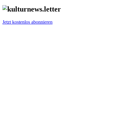
Jetzt kostenlos abonnieren