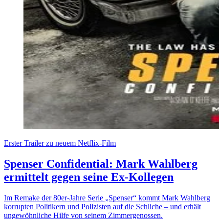
Erster Trailer zu neuem Netflix-Film
Spenser Confidential: Mark Wahlberg
ermittelt gegen seine Ex-Kollegen
Im Remake der 80er-Jahre Serie „Spenser“ kommt Mark Wahlberg
korrupten Politikern und Polizisten auf die Schliche – und erhält
ungewöhnliche Hilfe von seinem Zimmergenossen.