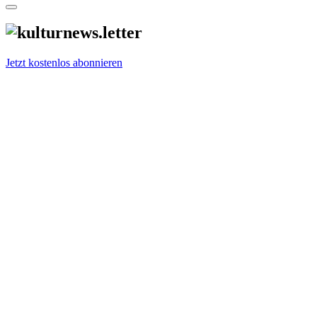
Jetzt kostenlos abonnieren