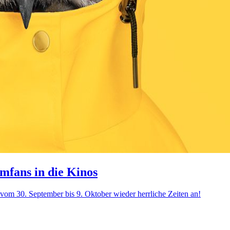
mfans in die Kinos
om 30. September bis 9. Oktober wieder herrliche Zeiten an!