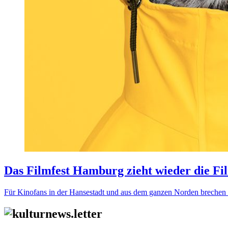
Das Filmfest Hamburg zieht wieder die Fil
Für Kinofans in der Hansestadt und aus dem ganzen Norden brechen v