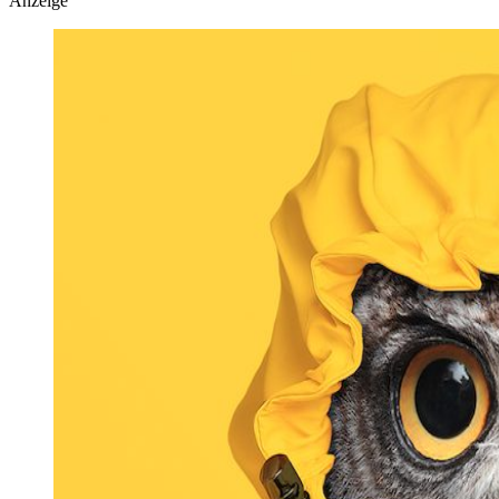
Anzeige