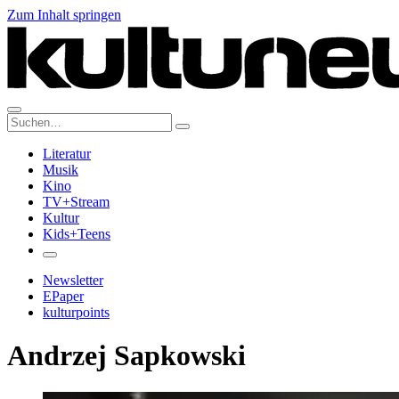
Zum Inhalt springen
Suche:
Literatur
Musik
Kino
TV+Stream
Kultur
Kids+Teens
Newsletter
EPaper
kulturpoints
Andrzej Sapkowski