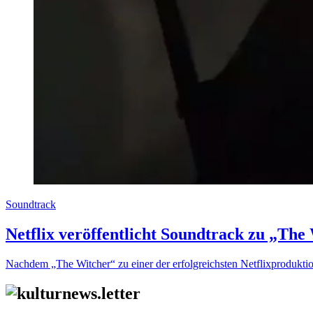
Soundtrack
Netflix veröffentlicht Soundtrack zu „The
Nachdem „The Witcher“ zu einer der erfolgreichsten Netflixproduktion