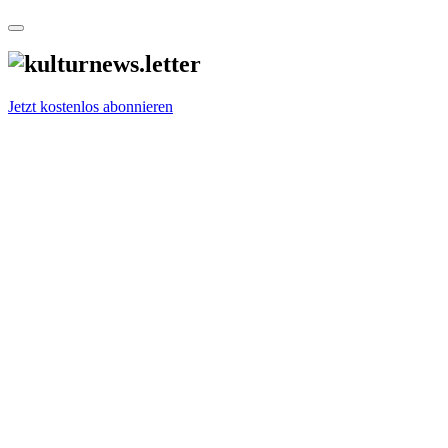
Jetzt kostenlos abonnieren