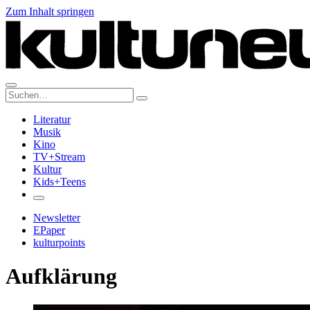
Zum Inhalt springen
Suche:
Literatur
Musik
Kino
TV+Stream
Kultur
Kids+Teens
Newsletter
EPaper
kulturpoints
Aufklärung