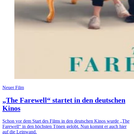
Neuer Film
„The Farewell“ startet in den deutschen
Kinos
Schon vor dem Start des Films in den deutschen Kinos wurde „The
Farewell“ in den höchsten Tönen gelobt. Nun kommt er auch hier
auf die Leinwand.