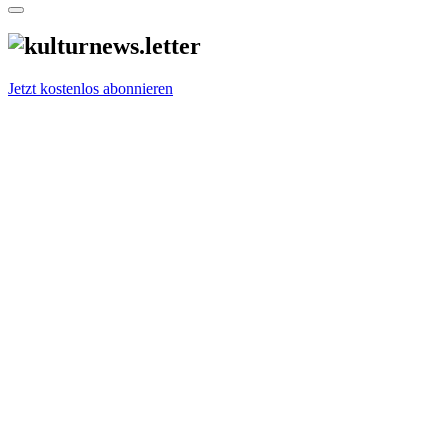
Jetzt kostenlos abonnieren