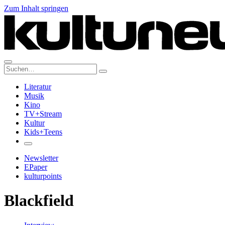
Zum Inhalt springen
Suche:
Literatur
Musik
Kino
TV+Stream
Kultur
Kids+Teens
Newsletter
EPaper
kulturpoints
Blackfield