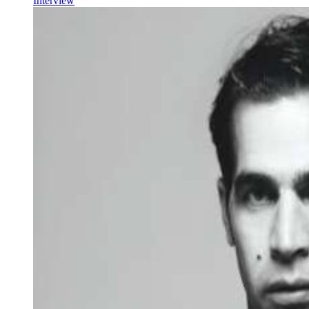
Interview