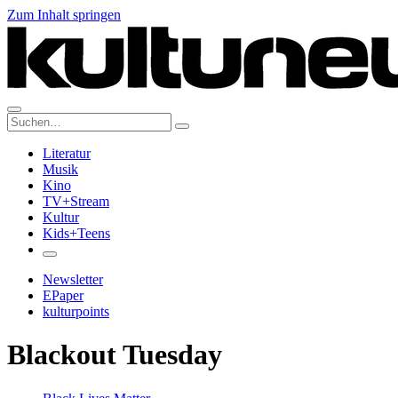
Zum Inhalt springen
Suche:
Literatur
Musik
Kino
TV+Stream
Kultur
Kids+Teens
Newsletter
EPaper
kulturpoints
Blackout Tuesday