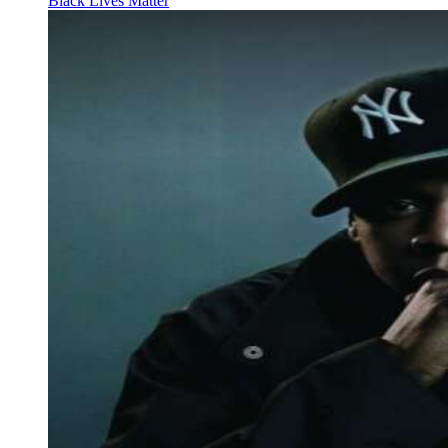
Black Lives Matter