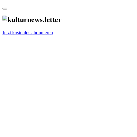
Jetzt kostenlos abonnieren