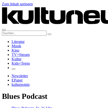
Zum Inhalt springen
Suche:
Literatur
Musik
Kino
TV+Stream
Kultur
Kids+Teens
Newsletter
EPaper
kulturpoints
Blues Podcast