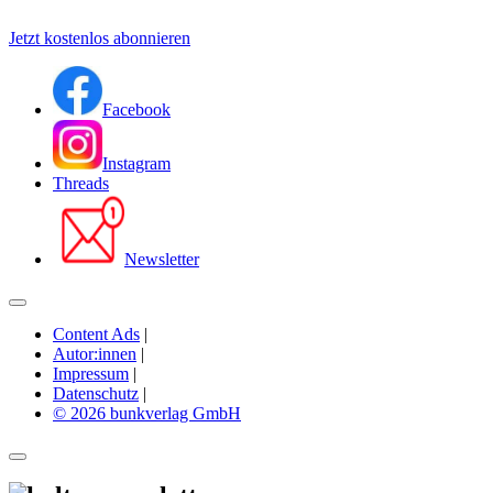
Jetzt kostenlos abonnieren
Facebook
Instagram
Threads
Newsletter
Content Ads
|
Autor:innen
|
Impressum
|
Datenschutz
|
© 2026 bunkverlag GmbH