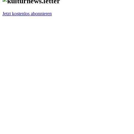
Jetzt kostenlos abonnieren