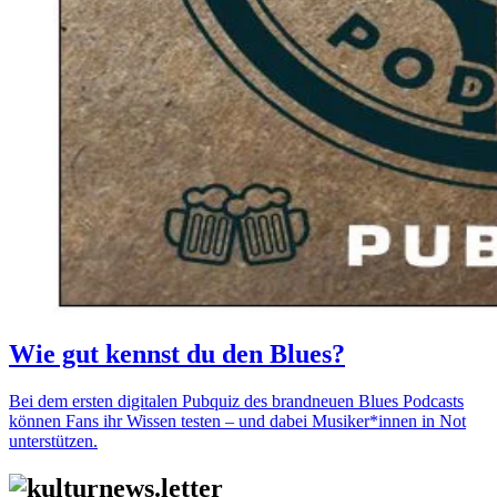
Wie gut kennst du den Blues?
Bei dem ersten digitalen Pubquiz des brandneuen Blues Podcasts
können Fans ihr Wissen testen – und dabei Musiker*innen in Not
unterstützen.