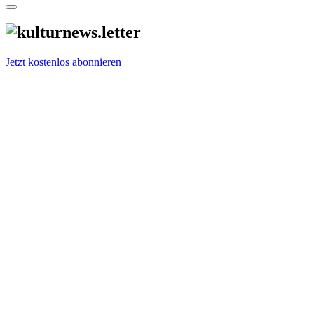
Jetzt kostenlos abonnieren