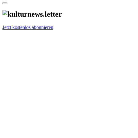
Jetzt kostenlos abonnieren