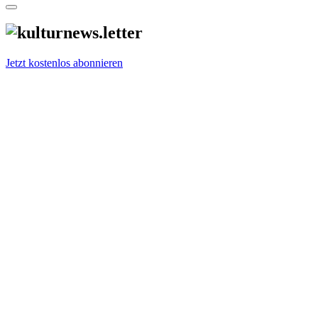
Jetzt kostenlos abonnieren