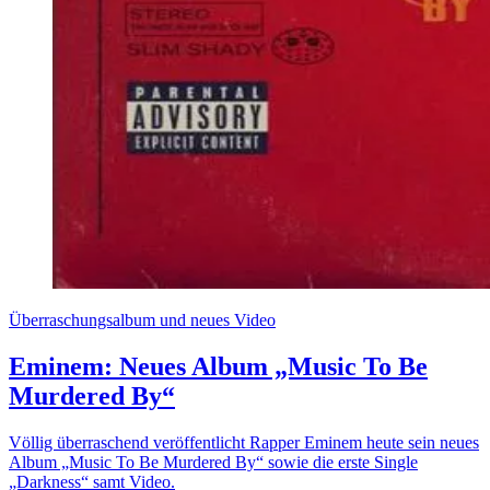
Überraschungsalbum und neues Video
Eminem: Neues Album „Music To Be
Murdered By“
Völlig überraschend veröffentlicht Rapper Eminem heute sein neues
Album „Music To Be Murdered By“ sowie die erste Single
„Darkness“ samt Video.