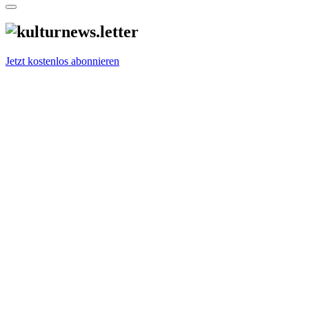
Jetzt kostenlos abonnieren