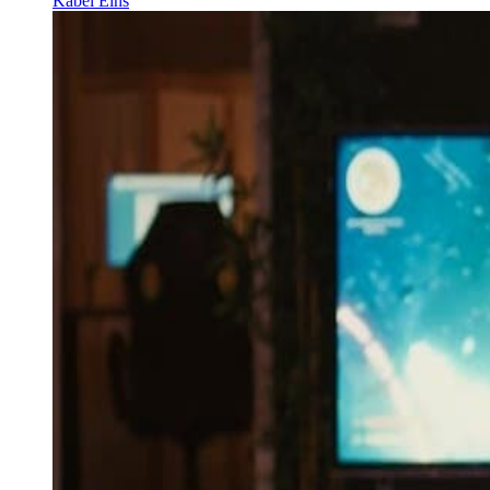
Kabel Eins