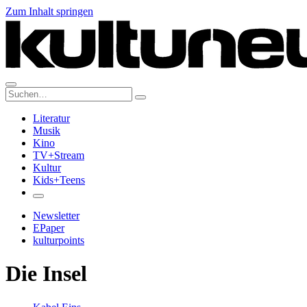
Zum Inhalt springen
Suche:
Literatur
Musik
Kino
TV+Stream
Kultur
Kids+Teens
Newsletter
EPaper
kulturpoints
Die Insel