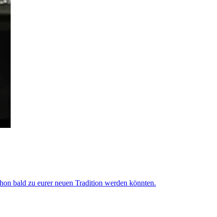
schon bald zu eurer neuen Tradition werden könnten.