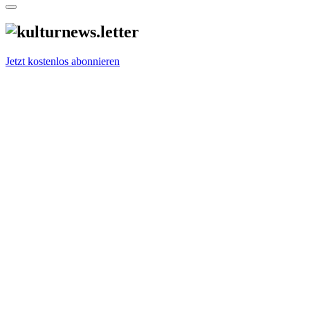
Jetzt kostenlos abonnieren