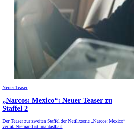
Neuer Teaser
„Narcos: Mexico“: Neuer Teaser zu
Staffel 2
Der Teaser zur zweiten Staffel der Netflixserie „Narcos: Mexico“
verrät: Niemand ist unantastbar!