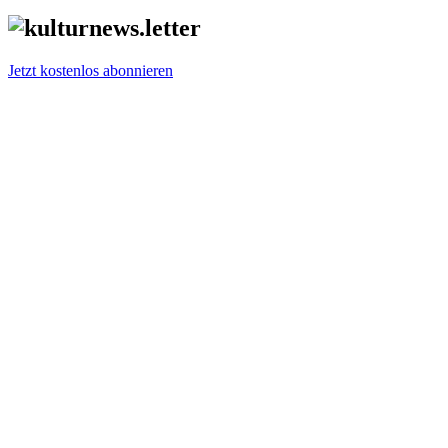
Jetzt kostenlos abonnieren