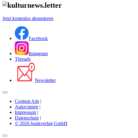
Jetzt kostenlos abonnieren
Facebook
Instagram
Threads
Newsletter
Content Ads
|
Autor:innen
|
Impressum
|
Datenschutz
|
© 2026 bunkverlag GmbH