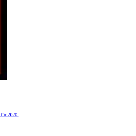
 für 2020.