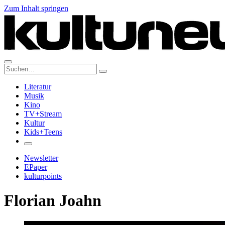
Zum Inhalt springen
Suche:
Literatur
Musik
Kino
TV+Stream
Kultur
Kids+Teens
Newsletter
EPaper
kulturpoints
Florian Joahn