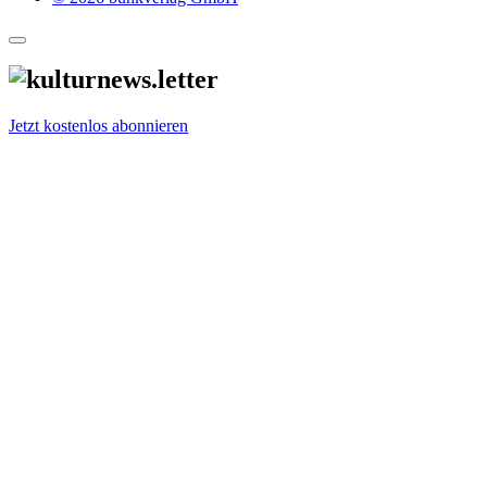
Jetzt kostenlos abonnieren