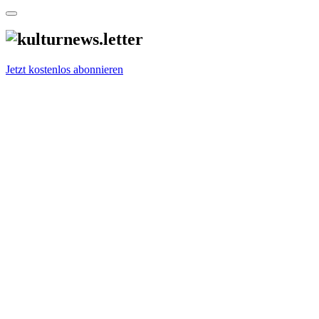
Jetzt kostenlos abonnieren