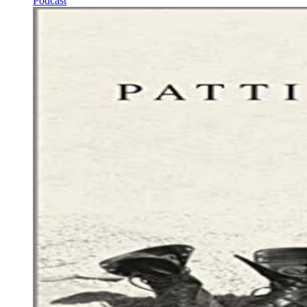
Podcast