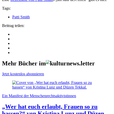
Tags:
Patti Smith
Beitrag teilen:
Mehr Bücher im
Jetzt kostenlos abonnieren
Ein Manifest der Menschenrechtsaktivistinnen
„Wer hat euch erlaubt, Frauen so zu
hassen?“ von Kristina Lunz und Düzen