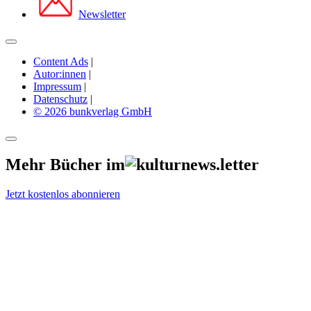
Newsletter
Content Ads
|
Autor:innen
|
Impressum
|
Datenschutz
|
© 2026 bunkverlag GmbH
Mehr Bücher im
Jetzt kostenlos abonnieren