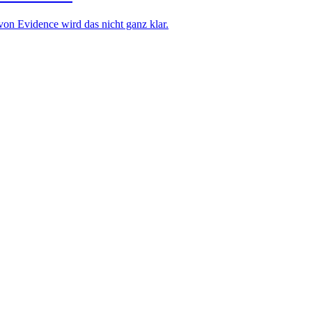
 von Evidence wird das nicht ganz klar.