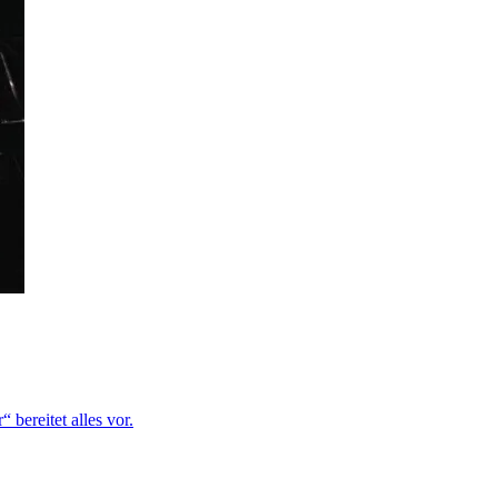
bereitet alles vor.