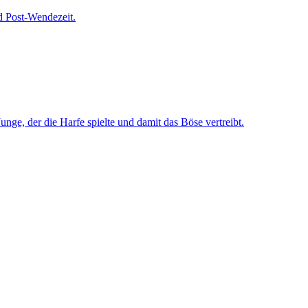
d Post-Wendezeit.
ge, der die Harfe spielte und damit das Böse vertreibt.