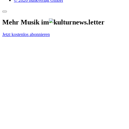
© 2026 bunkverlag GmbH
Mehr Musik im
Jetzt kostenlos abonnieren