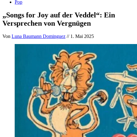
Pop
„Songs for Joy auf der Veddel“: Ein
Versprechen von Vergnügen
Von
Luna Baumann Dominguez
// 1. Mai 2025