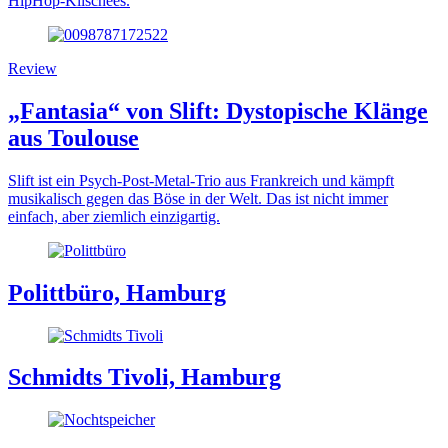
HipHop-Klischees.
Review
„Fantasia“ von Slift: Dystopische Klänge
aus Toulouse
Slift ist ein Psych-Post-Metal-Trio aus Frankreich und kämpft
musikalisch gegen das Böse in der Welt. Das ist nicht immer
einfach, aber ziemlich einzigartig.
Polittbüro, Hamburg
Schmidts Tivoli, Hamburg