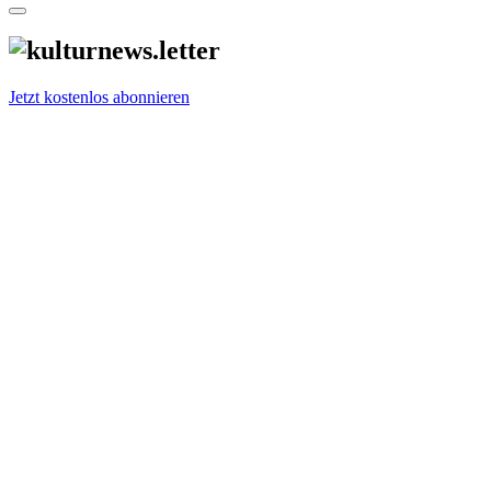
Jetzt kostenlos abonnieren