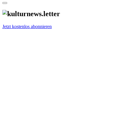
Jetzt kostenlos abonnieren