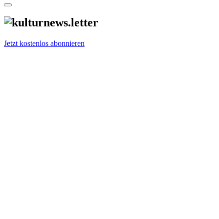
Jetzt kostenlos abonnieren