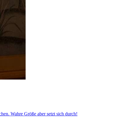
achen. Wahre Größe aber setzt sich durch!