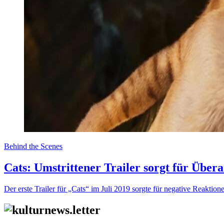
Behind the Scenes
Cats: Umstrittener Trailer sorgt für Über
Der erste Trailer für „Cats“ im Juli 2019 sorgte für negative Reakt