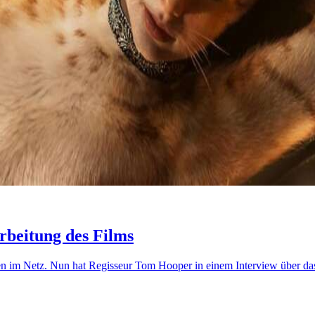
arbeitung des Films
ionen im Netz. Nun hat Regisseur Tom Hooper in einem Interview über d