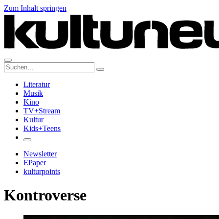
Zum Inhalt springen
Suche:
Literatur
Musik
Kino
TV+Stream
Kultur
Kids+Teens
Newsletter
EPaper
kulturpoints
Kontroverse