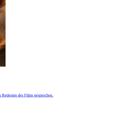
as Redesign des Films gesprochen.