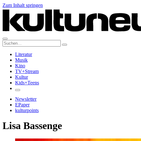
Zum Inhalt springen
Suche:
Literatur
Musik
Kino
TV+Stream
Kultur
Kids+Teens
Newsletter
EPaper
kulturpoints
Lisa Bassenge