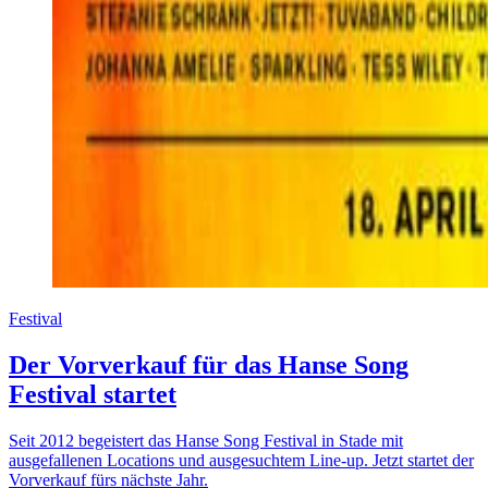
Festival
Der Vorverkauf für das Hanse Song
Festival startet
Seit 2012 begeistert das Hanse Song Festival in Stade mit
ausgefallenen Locations und ausgesuchtem Line-up. Jetzt startet der
Vorverkauf fürs nächste Jahr.