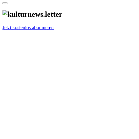
Jetzt kostenlos abonnieren