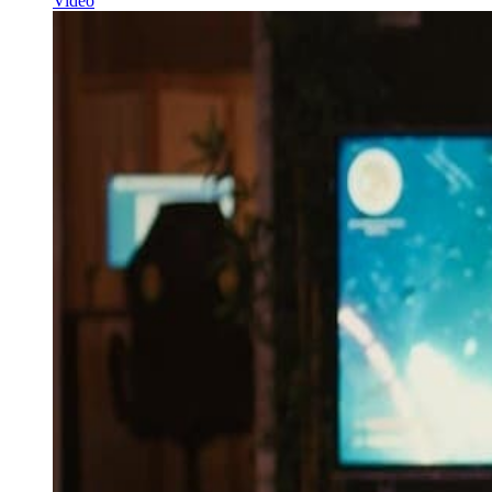
Video