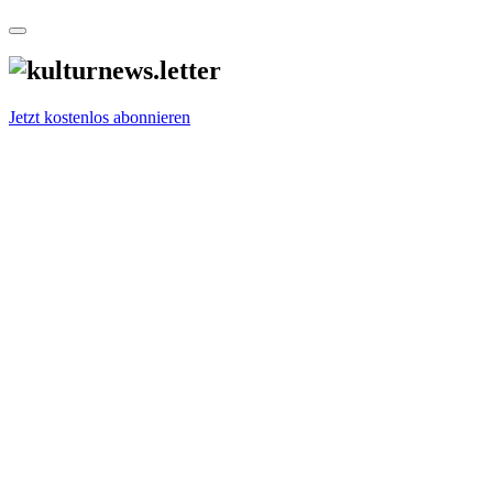
Jetzt kostenlos abonnieren