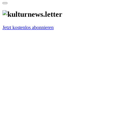
Jetzt kostenlos abonnieren