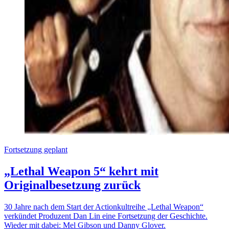
Fortsetzung geplant
„Lethal Weapon 5“ kehrt mit
Originalbesetzung zurück
30 Jahre nach dem Start der Actionkultreihe „Lethal Weapon“
verkündet Produzent Dan Lin eine Fortsetzung der Geschichte.
Wieder mit dabei: Mel Gibson und Danny Glover.