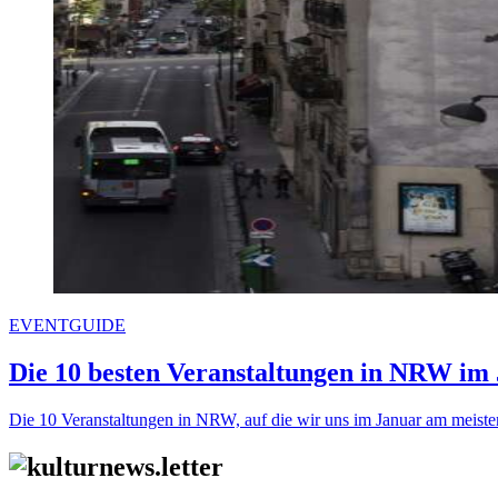
EVENTGUIDE
Die 10 besten Veranstaltungen in NRW im
Die 10 Veranstaltungen in NRW, auf die wir uns im Januar am meiste