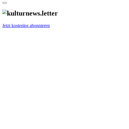
Jetzt kostenlos abonnieren