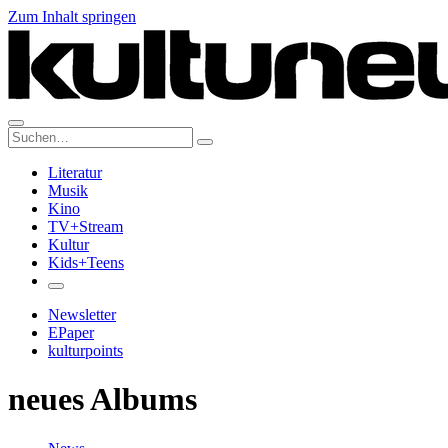
Zum Inhalt springen
Suche:
Literatur
Musik
Kino
TV+Stream
Kultur
Kids+Teens
Newsletter
EPaper
kulturpoints
neues Albums