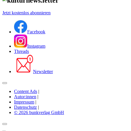
Jetzt kostenlos abonnieren
Facebook
Instagram
Threads
Newsletter
Content Ads
|
Autor:innen
|
Impressum
|
Datenschutz
|
© 2026 bunkverlag GmbH