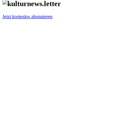
Jetzt kostenlos abonnieren