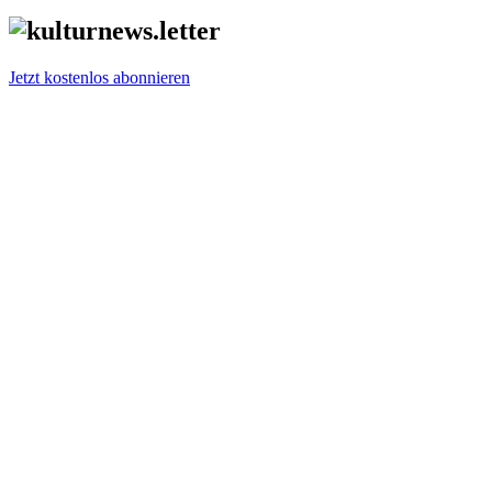
Jetzt kostenlos abonnieren