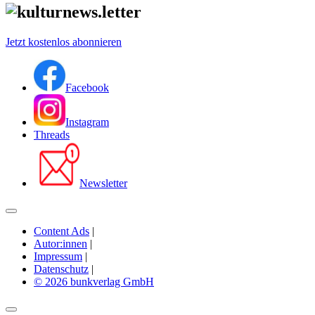
Jetzt kostenlos abonnieren
Facebook
Instagram
Threads
Newsletter
Content Ads
|
Autor:innen
|
Impressum
|
Datenschutz
|
© 2026 bunkverlag GmbH