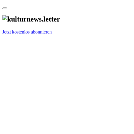
Jetzt kostenlos abonnieren