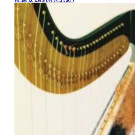
Palmenkonzerte bei Wildwuchs