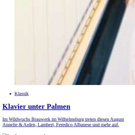
Klassik
Klavier unter Palmen
Im Wildwuchs Brauwerk im Wilhelmsburg treten diesen August
Annelie & Arden, Lambert, Feredico Albanese und mehr auf.