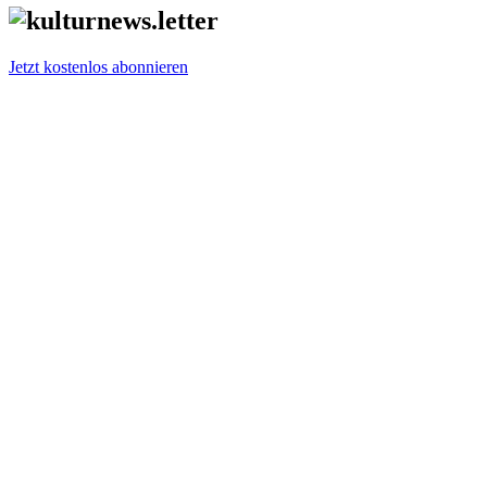
Jetzt kostenlos abonnieren