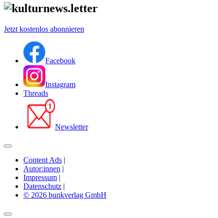
Jetzt kostenlos abonnieren
Facebook
Instagram
Threads
Newsletter
Content Ads
|
Autor:innen
|
Impressum
|
Datenschutz
|
© 2026 bunkverlag GmbH