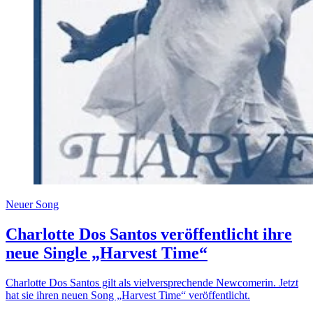
Neuer Song
Charlotte Dos Santos veröffentlicht ihre
neue Single „Harvest Time“
Charlotte Dos Santos gilt als vielversprechende Newcomerin. Jetzt
hat sie ihren neuen Song „Harvest Time“ veröffentlicht.