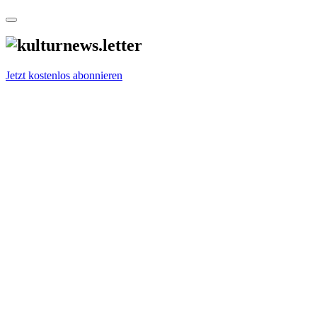
Jetzt kostenlos abonnieren