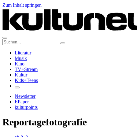
Zum Inhalt springen
Suche:
Literatur
Musik
Kino
TV+Stream
Kultur
Kids+Teens
Newsletter
EPaper
kulturpoints
Reportagefotografie