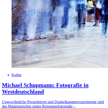
Kultur
Michael Schupmann: Fotografie in
Westdeutschland
Ungewöhnliche Perspektiven und Dunkelkammerexperimente sind
das Markenzeichen seiner Reportagefotografie –