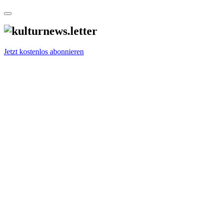
Jetzt kostenlos abonnieren