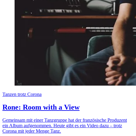
Tanzen trotz Corona
Rone: Room with a View
Gemeinsam mit einer Tanzgruppe hat der französische Produzent
ein Album aufgenommen. Heute gibt es ein Video dazu – trotz
Corona mit jeder Menge Tanz.