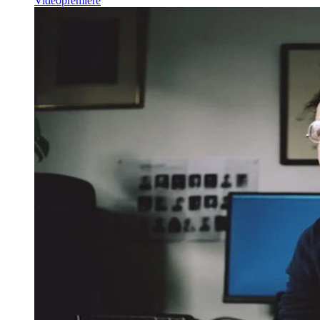
Videopremiere