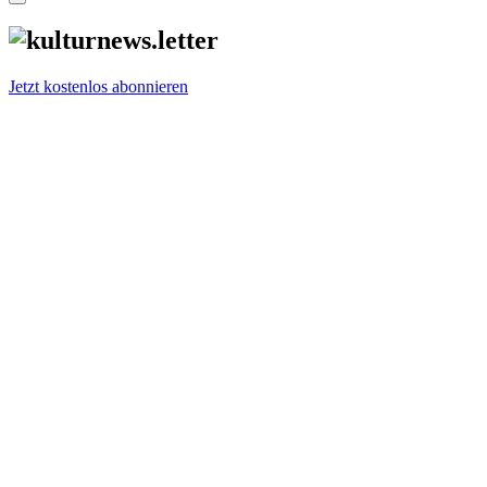
Jetzt kostenlos abonnieren