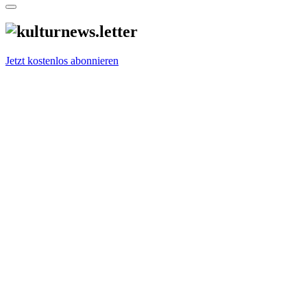
Jetzt kostenlos abonnieren