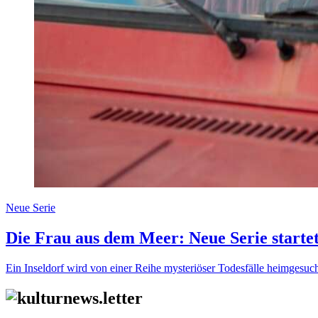
Neue Serie
Die Frau aus dem Meer: Neue Serie starte
Ein Inseldorf wird von einer Reihe mysteriöser Todesfälle heimgesuc