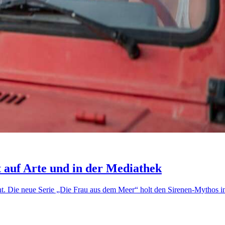
t auf Arte und in der Mediathek
ht. Die neue Serie „Die Frau aus dem Meer“ holt den Sirenen-Mythos in