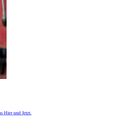
s Hier und Jetzt.