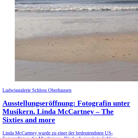
Ludwiggalerie Schloss Oberhausen
Ausstellungseröffnung: Fotografin unter
Musikern. Linda McCartney – The
Sixties and more
Linda McCartney wurde zu einer der bedeutendsten US-