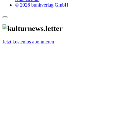
© 2026 bunkverlag GmbH
Jetzt kostenlos abonnieren