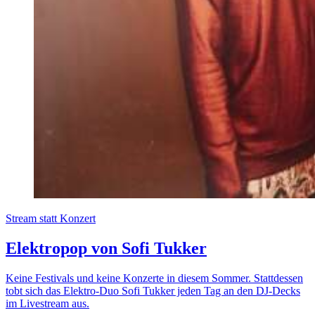
Stream statt Konzert
Elektropop von Sofi Tukker
Keine Festivals und keine Konzerte in diesem Sommer. Stattdessen
tobt sich das Elektro-Duo Sofi Tukker jeden Tag an den DJ-Decks
im Livestream aus.