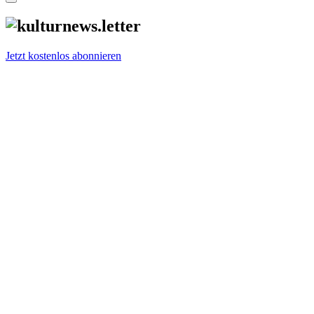
Jetzt kostenlos abonnieren