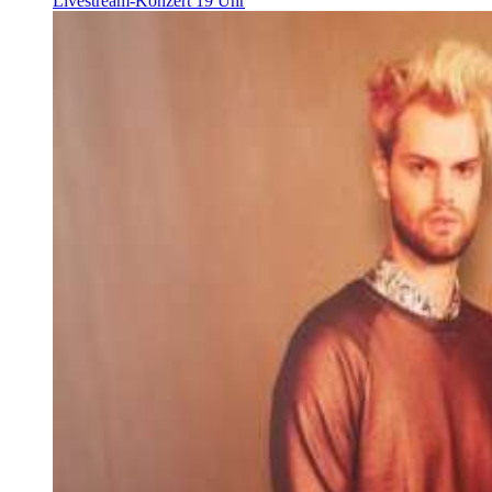
Livestream-Konzert 19 Uhr