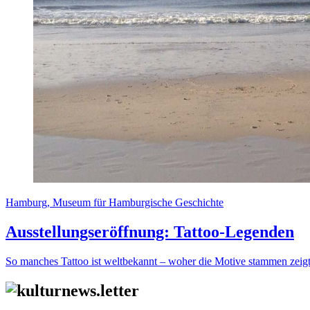
Hamburg, Museum für Hamburgische Geschichte
Ausstellungseröffnung: Tattoo-Legenden
So manches Tattoo ist weltbekannt – woher die Motive stammen zeigt 