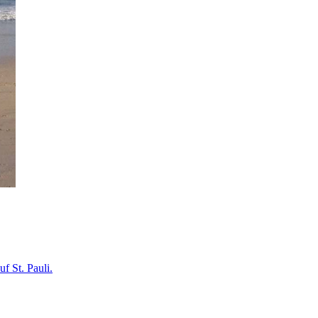
f St. Pauli.