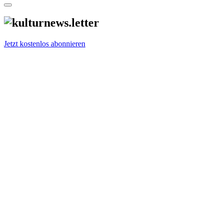
Jetzt kostenlos abonnieren