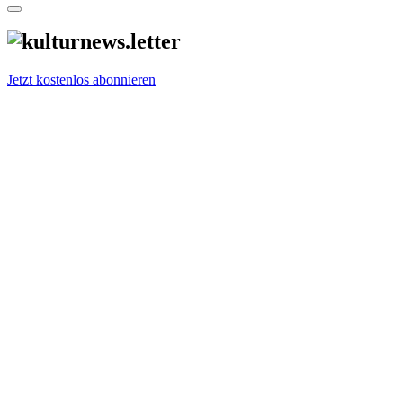
Jetzt kostenlos abonnieren