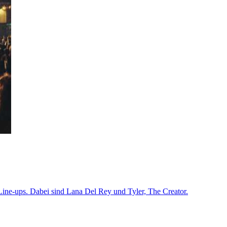
Line-ups. Dabei sind Lana Del Rey und Tyler, The Creator.