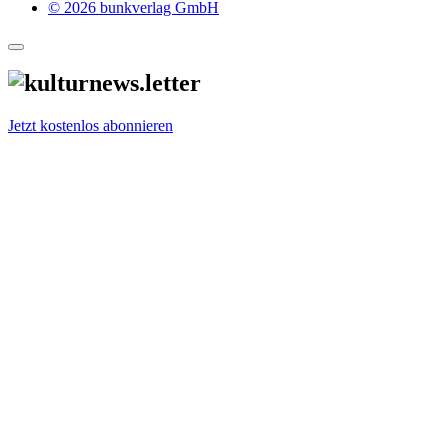
© 2026 bunkverlag GmbH
Jetzt kostenlos abonnieren