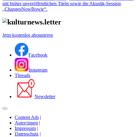
mit bisher unveröffentlichen Titeln sowie die Akustik-Session
„ChangesNowBowie“.
Jetzt kostenlos abonnieren
Facebook
Instagram
Threads
Newsletter
Content Ads
|
Autor:innen
|
Impressum
|
Datenschutz
|